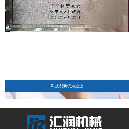
科技创新优秀企业