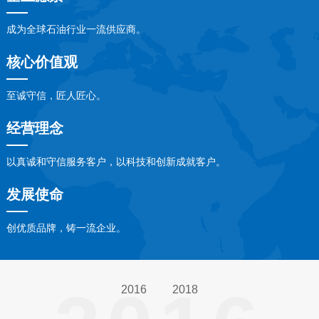
成为全球石油行业一流供应商。
核心价值观
至诚守信，匠人匠心。
经营理念
以真诚和守信服务客户，以科技和创新成就客户。
发展使命
创优质品牌，铸一流企业。
2016
2018