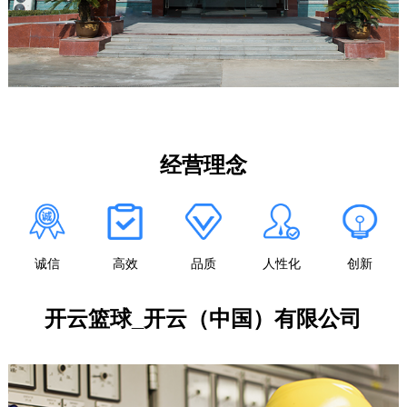
经营理念
诚信
高效
品质
人性化
创新
开云篮球_开云（中国）有限公司