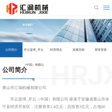
开云篮球_开云（中国）有限公司
公司简介
开云篮球_开云
经营理念
发展历程
荣誉资质
（中国）有限公
公司简介
司
黄山市汇瑞机械有限公司
开云篮球_开云（中国）有限公司 座落于安徽省黄山市休
宁县经济开发区，注册资本1.4亿元，总投资2亿元，占地60