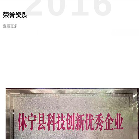
2016
荣誉资质
查看更多