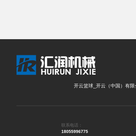
开云篮球_开云（中国）有限
联系电话：
18055996775