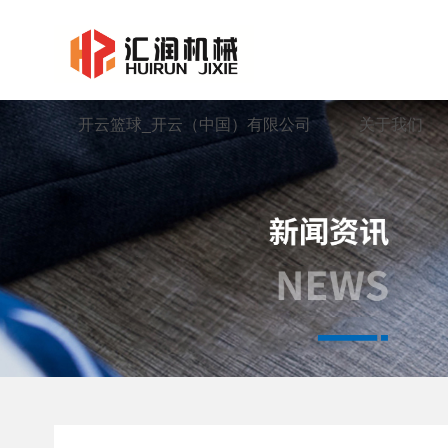
开云篮球_开云（中国）有限公司
开云篮球_开云（中国）有限公司
关于我们