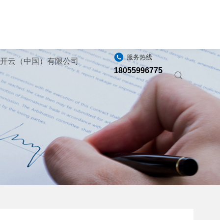
服务热线
_开云（中国）有限公司
18055996775