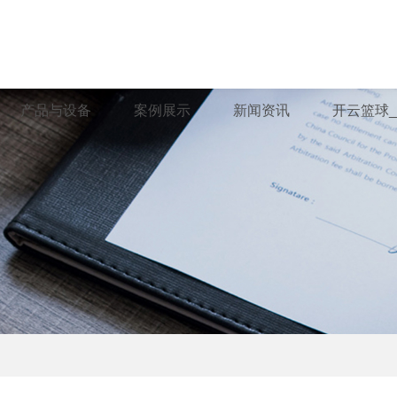
产品与设备
案例展示
新闻资讯
开云篮球